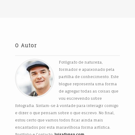
O Autor
Fotógrafo de natureza,
formador e apaixonado pela
partilha de conhecimento. Este
blogue representa uma forma
de agregar todas as coisas que
vou escrevendo sobre
fotografia. Sintam-se à vontade para interagir comigo
e dizer o que pensam sobre o que escrevo. No final,
estou certo que vamos todos ficar ainda mais
encantados por esta maravilhosa forma artística.
Portfolio e Contacto:
luisafonso.com