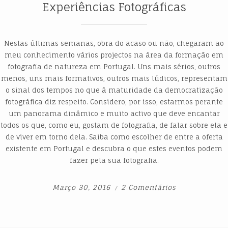
Experiências Fotográficas
Nestas últimas semanas, obra do acaso ou não, chegaram ao
meu conhecimento vários projectos na área da formação em
fotografia de natureza em Portugal. Uns mais sérios, outros
menos, uns mais formativos, outros mais lúdicos, representam
o sinal dos tempos no que à maturidade da democratização
fotográfica diz respeito. Considero, por isso, estarmos perante
um panorama dinâmico e muito activo que deve encantar
todos os que, como eu, gostam de fotografia, de falar sobre ela e
de viver em torno dela. Saiba como escolher de entre a oferta
existente em Portugal e descubra o que estes eventos podem
fazer pela sua fotografia.
Março 30, 2016
2 Comentários