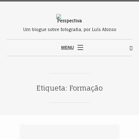
Um blogue sobre fotografia, por Luís Afonso
MENU
Etiqueta: Formação