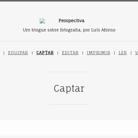
Um blogue sobre fotografia, por Luís Afonso
EQUIPAR
CAPTAR
EDITAR
IMPRIMIR
LER
V
Captar