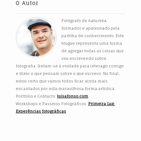
O Autor
Fotógrafo de natureza,
formador e apaixonado pela
partilha de conhecimento. Este
blogue representa uma forma
de agregar todas as coisas que
vou escrevendo sobre
fotografia. Sintam-se à vontade para interagir comigo
e dizer o que pensam sobre o que escrevo. No final,
estou certo que vamos todos ficar ainda mais
encantados por esta maravilhosa forma artística.
Portfolio e Contacto:
luisafonso.com
Workshops e Passeios Fotográficos:
Primeira Luz:
Experências fotográficas