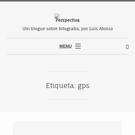
Um blogue sobre fotografia, por Luís Afonso
MENU
Etiqueta: gps