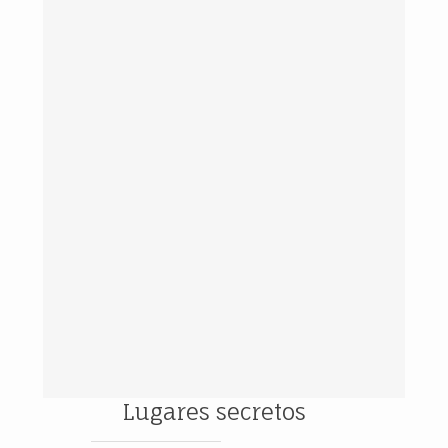
Lugares secretos