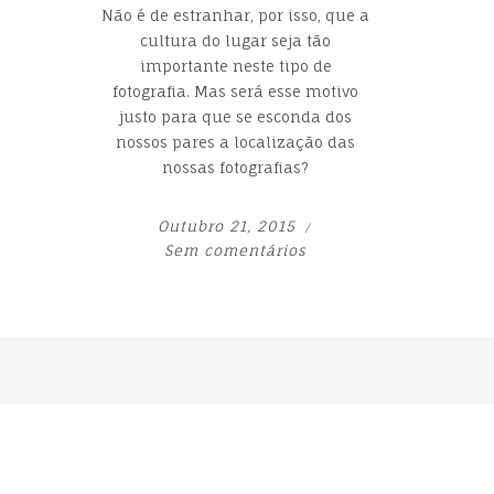
Não é de estranhar, por isso, que a
cultura do lugar seja tão
importante neste tipo de
fotografia. Mas será esse motivo
justo para que se esconda dos
nossos pares a localização das
nossas fotografias?
Outubro 21, 2015
Sem comentários