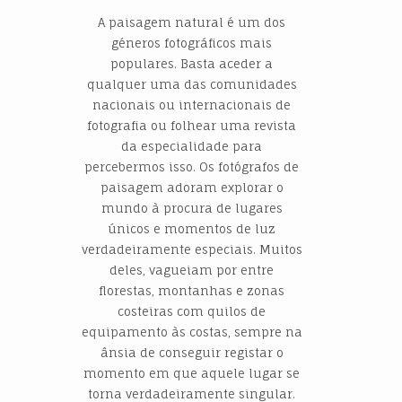
A paisagem natural é um dos
géneros fotográficos mais
populares. Basta aceder a
qualquer uma das comunidades
nacionais ou internacionais de
fotografia ou folhear uma revista
da especialidade para
percebermos isso. Os fotógrafos de
paisagem adoram explorar o
mundo à procura de lugares
únicos e momentos de luz
verdadeiramente especiais. Muitos
deles, vagueiam por entre
florestas, montanhas e zonas
costeiras com quilos de
equipamento às costas, sempre na
ânsia de conseguir registar o
momento em que aquele lugar se
torna verdadeiramente singular.