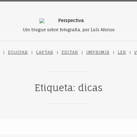
Um blogue sobre fotografia, por Luís Afonso
EQUIPAR
CAPTAR
EDITAR
IMPRIMIR
LER
V
Etiqueta: dicas