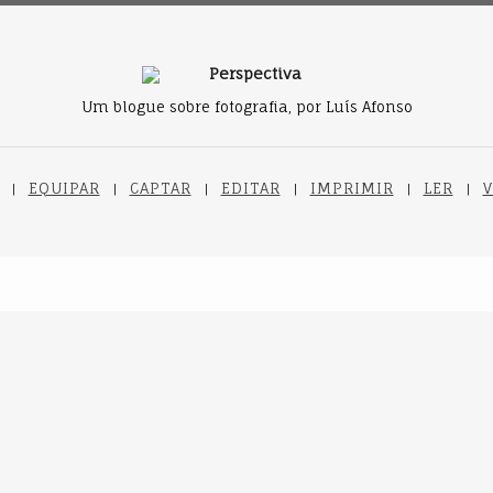
Um blogue sobre fotografia, por Luís Afonso
EQUIPAR
CAPTAR
EDITAR
IMPRIMIR
LER
V