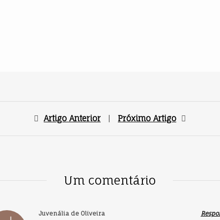
Artigo Anterior
|
Próximo Artigo
Um comentário
Juvenália de Oliveira
Respo