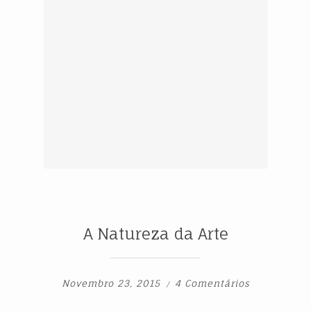
A Natureza da Arte
Novembro 23, 2015
4 Comentários