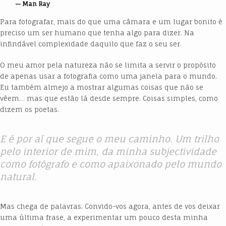
Man Ray
Para fotografar, mais do que uma câmara e um lugar bonito é
preciso um ser humano que tenha algo para dizer. Na
infindável complexidade daquilo que faz o seu ser.
O meu amor pela natureza não se limita a servir o propósito
de apenas usar a fotografia como uma janela para o mundo.
Eu também almejo a mostrar algumas coisas que não se
vêem… mas que estão lá desde sempre. Coisas simples, como
dizem os poetas.
E é por aí que segue o meu caminho. Um trilho
pelo interior de mim, da minha subjectividade
como fotógrafo e como apaixonado pelo mundo
natural.
Mas chega de palavras. Convido-vos agora, antes de vos deixar
uma última frase, a experimentar um pouco desta minha