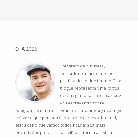
O Autor
Fotógrafo de natureza,
formador e apaixonado pela
partilha de conhecimento. Este
blogue representa uma forma
de agregar todas as coisas que
vou escrevendo sobre
fotografia. Sintam-se à vontade para interagir comigo
e dizer o que pensam sobre o que escrevo. No final,
estou certo que vamos todos ficar ainda mais
encantados por esta maravilhosa forma artística.