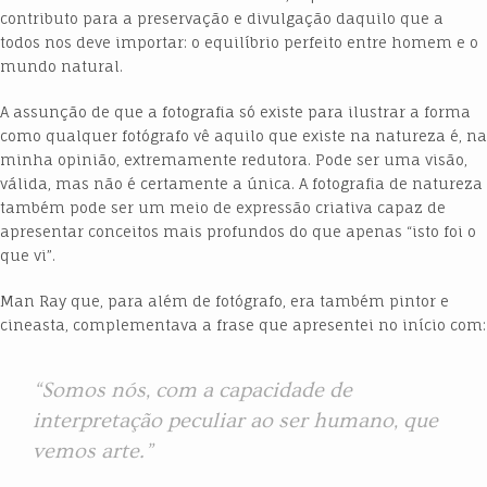
contributo para a preservação e divulgação daquilo que a
todos nos deve importar: o equilíbrio perfeito entre homem e o
mundo natural.
A assunção de que a fotografia só existe para ilustrar a forma
como qualquer fotógrafo vê aquilo que existe na natureza é, na
minha opinião, extremamente redutora. Pode ser uma visão,
válida, mas não é certamente a única. A fotografia de natureza
também pode ser um meio de expressão criativa capaz de
apresentar conceitos mais profundos do que apenas “isto foi o
que vi”.
Man Ray que, para além de fotógrafo, era também pintor e
cineasta, complementava a frase que apresentei no início com:
“Somos nós, com a capacidade de
interpretação peculiar ao ser humano, que
vemos arte.”