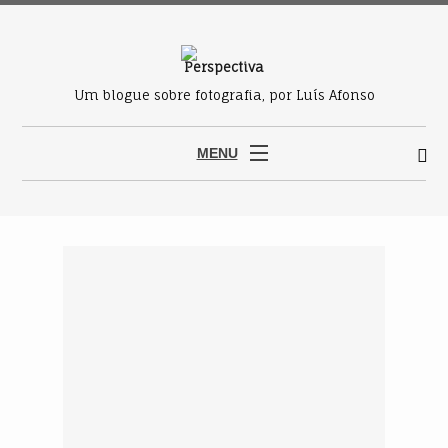
Um blogue sobre fotografia, por Luís Afonso
MENU