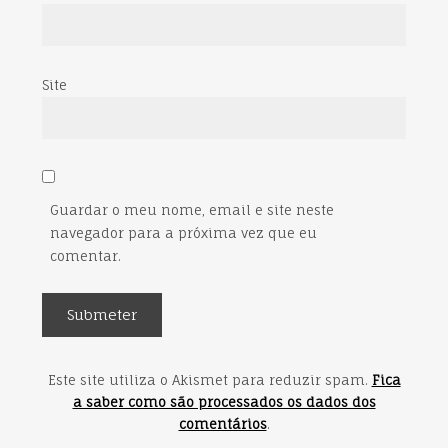
Site
Guardar o meu nome, email e site neste
navegador para a próxima vez que eu
comentar.
Este site utiliza o Akismet para reduzir spam.
Fica
a saber como são processados os dados dos
comentários
.