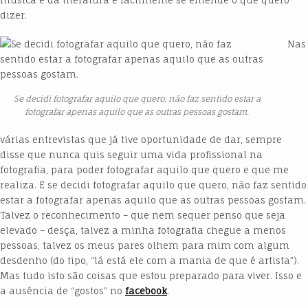
dizer.
Nas
Se decidi fotografar aquilo que quero, não faz sentido estar a
fotografar apenas aquilo que as outras pessoas gostam.
várias entrevistas que já tive oportunidade de dar, sempre
disse que nunca quis seguir uma vida profissional na
fotografia, para poder fotografar aquilo que quero e que me
realiza. E se decidi fotografar aquilo que quero, não faz sentido
estar a fotografar apenas aquilo que as outras pessoas gostam.
Talvez o reconhecimento – que nem sequer penso que seja
elevado – desça, talvez a minha fotografia chegue a menos
pessoas, talvez os meus pares olhem para mim com algum
desdenho (do tipo, “lá está ele com a mania de que é artista”).
Mas tudo isto são coisas que estou preparado para viver. Isso e
a ausência de “gostos” no
facebook
.