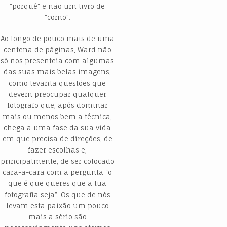
“porquê” e não um livro de
“como”.
Ao longo de pouco mais de uma
centena de páginas, Ward não
só nos presenteia com algumas
das suas mais belas imagens,
como levanta questões que
devem preocupar qualquer
fotografo que, após dominar
mais ou menos bem a técnica,
chega a uma fase da sua vida
em que precisa de direções, de
fazer escolhas e,
principalmente, de ser colocado
cara-a-cara com a pergunta “o
que é que queres que a tua
fotografia seja”. Os que de nós
levam esta paixão um pouco
mais a sério são