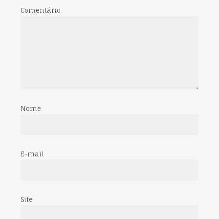
Comentário
Nome
E-mail
Site