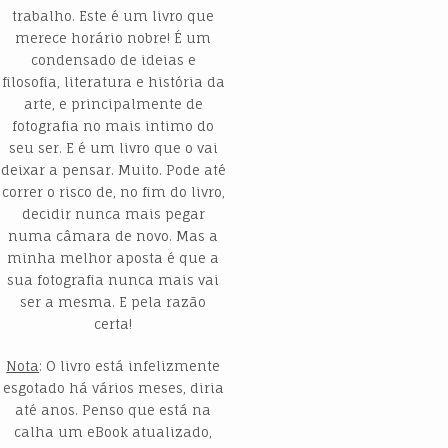
trabalho. Este é um livro que
merece horário nobre! É um
condensado de ideias e
filosofia, literatura e história da
arte, e principalmente de
fotografia no mais intimo do
seu ser. E é um livro que o vai
deixar a pensar. Muito. Pode até
correr o risco de, no fim do livro,
decidir nunca mais pegar
numa câmara de novo. Mas a
minha melhor aposta é que a
sua fotografia nunca mais vai
ser a mesma. E pela razão
certa!
Nota
: O livro está infelizmente
esgotado há vários meses, diria
até anos. Penso que está na
calha um eBook atualizado,