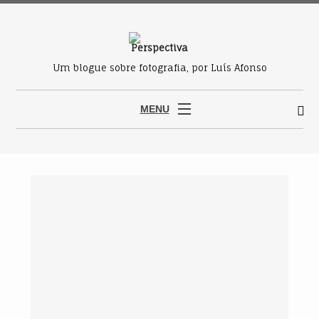
Um blogue sobre fotografia, por Luís Afonso
MENU