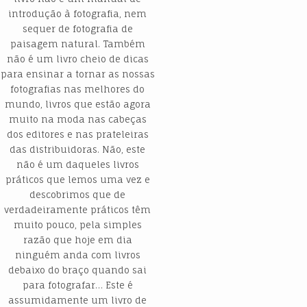
introdução à fotografia, nem
sequer de fotografia de
paisagem natural. Também
não é um livro cheio de dicas
para ensinar a tornar as nossas
fotografias nas melhores do
mundo, livros que estão agora
muito na moda nas cabeças
dos editores e nas prateleiras
das distribuidoras. Não, este
não é um daqueles livros
práticos que lemos uma vez e
descobrimos que de
verdadeiramente práticos têm
muito pouco, pela simples
razão que hoje em dia
ninguém anda com livros
debaixo do braço quando sai
para fotografar… Este é
assumidamente um livro de