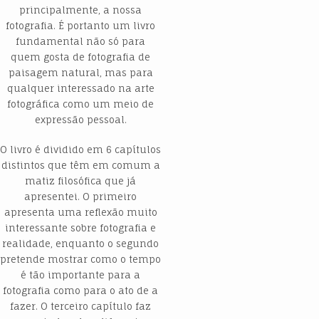
principalmente, a nossa
fotografia. É portanto um livro
fundamental não só para
quem gosta de fotografia de
paisagem natural, mas para
qualquer interessado na arte
fotográfica como um meio de
expressão pessoal.
O livro é dividido em 6 capítulos
distintos que têm em comum a
matiz filosófica que já
apresentei. O primeiro
apresenta uma reflexão muito
interessante sobre fotografia e
realidade, enquanto o segundo
pretende mostrar como o tempo
é tão importante para a
fotografia como para o ato de a
fazer. O terceiro capítulo faz