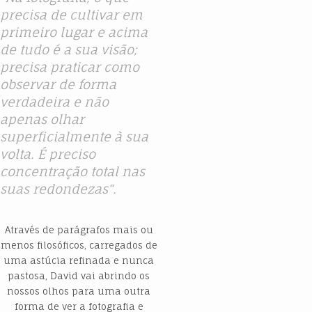
precisa de cultivar em
primeiro lugar e acima
de tudo é a sua visão;
precisa praticar como
observar de forma
verdadeira e não
apenas olhar
superficialmente à sua
volta. É preciso
concentração total nas
suas redondezas
“.
Através de parágrafos mais ou
menos filosóficos, carregados de
uma astúcia refinada e nunca
pastosa, David vai abrindo os
nossos olhos para uma outra
forma de ver a fotografia e