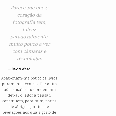
Parece-me que o
coração da
fotografia tem,
talvez
paradoxalmente,
muito pouco a ver
com câmaras e
tecnologia.
David Ward
Apaixonam-me pouco os livros
puramente técnicos. Por outro
lado, ensaios que pretendam
deixar o leitor a pensar,
constituem, para mim, portos
de abrigo e jardins de
revelações aos quais gosto de