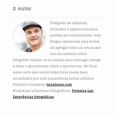
O Autor
Fotógrafo de natureza,
formador e apaixonado pela
partilha de conhecimento. Este
blogue representa uma forma
de agregar todas as coisas que
vou escrevendo sobre
fotografia. Sintam-se à vontade para interagir comigo
e dizer o que pensam sobre o que escrevo. No final,
estou certo que vamos todos ficar ainda mais
encantados por esta maravilhosa forma artística.
Portfolio e Contacto:
luisafonso.com
Workshops e Passeios Fotográficos:
Primeira Luz:
Experências fotográficas