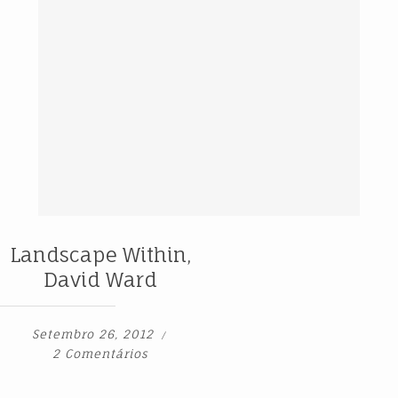
Landscape Within,
David Ward
Setembro 26, 2012
2 Comentários