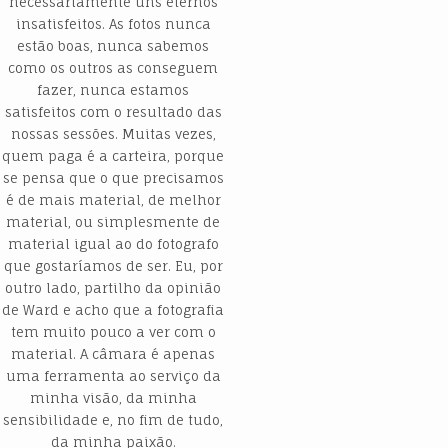
necessariamente uns eternos
insatisfeitos. As fotos nunca
estão boas, nunca sabemos
como os outros as conseguem
fazer, nunca estamos
satisfeitos com o resultado das
nossas sessões. Muitas vezes,
quem paga é a carteira, porque
se pensa que o que precisamos
é de mais material, de melhor
material, ou simplesmente de
material igual ao do fotografo
que gostaríamos de ser. Eu, por
outro lado, partilho da opinião
de Ward e acho que a fotografia
tem muito pouco a ver com o
material. A câmara é apenas
uma ferramenta ao serviço da
minha visão, da minha
sensibilidade e, no fim de tudo,
da minha paixão.