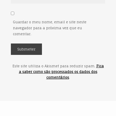
Guardar o meu nome, email e site neste
navegador para a próxima vez que eu
comentar.
Este site utiliza o Akismet para reduzir spam.
Fica
a saber como são processados os dados dos
comentários
.